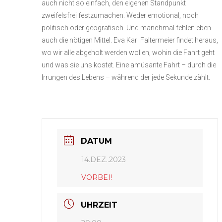
auch nicht so einfach, den eigenen Standpunkt
zweifelsfrei festzumachen. Weder emotional, noch
politisch oder geografisch. Und manchmal fehlen eben
auch die nötigen Mittel. Eva Karl Faltermeier findet heraus,
wo wir alle abgeholt werden wollen, wohin die Fahrt geht
und was sie uns kostet. Eine amüsante Fahrt – durch die
Irrungen des Lebens – während der jede Sekunde zählt.
DATUM
14.DEZ..2023
VORBEI!
UHRZEIT