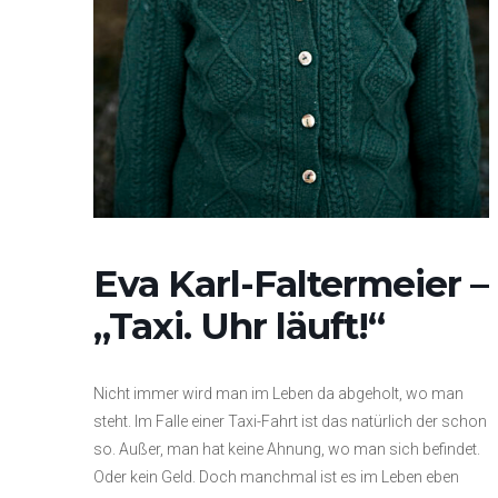
Eva Karl-Faltermeier –
„Taxi. Uhr läuft!“
Nicht immer wird man im Leben da abgeholt, wo man
steht. Im Falle einer Taxi-Fahrt ist das natürlich der schon
so. Außer, man hat keine Ahnung, wo man sich befindet.
Oder kein Geld. Doch manchmal ist es im Leben eben