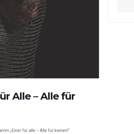
r Alle – Alle für
mm „Einer für alle – Alle für keinen!“