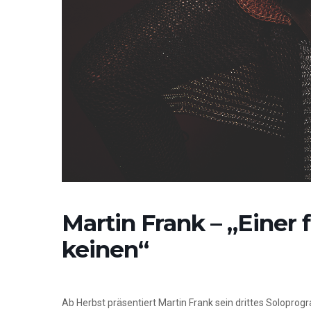
Martin Frank – „Einer fü
keinen“
Ab Herbst präsentiert Martin Frank sein drittes Soloprogra