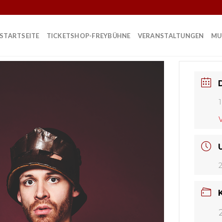
STARTSEITE
TICKETSHOP-FREYBÜHNE
VERANSTALTUNGEN
MU