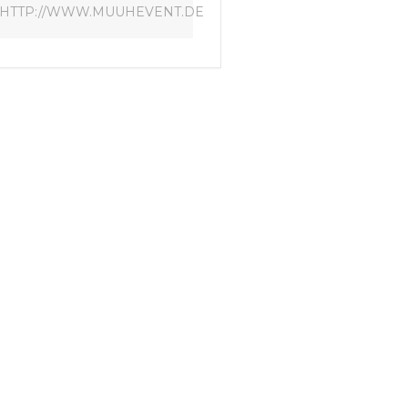
HTTP://WWW.MUUHEVENT.DE