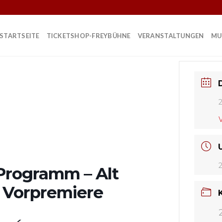
STARTSEITE
TICKETSHOP-FREYBÜHNE
VERANSTALTUNGEN
MU
Programm – Alt
 Vorpremiere