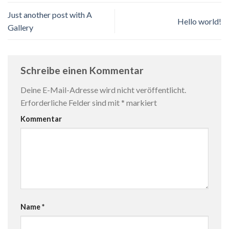
Just another post with A
Hello world!
Gallery
Schreibe einen Kommentar
Deine E-Mail-Adresse wird nicht veröffentlicht.
Erforderliche Felder sind mit
*
markiert
Kommentar
Name
*