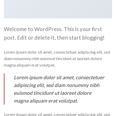
Welcome to WordPress. This is your first
post. Edit or delete it, then start blogging!
Lorem ipsum dolor sit amet, consectetuer adipiscing elit, sed
diam nonummy nibh euismod tincidunt ut laoreet dolore
magna aliquam erat volutpat.
Lorem ipsum dolor sit amet, consectetuer
adipiscing elit, sed diam nonummy nibh
euismod tincidunt ut laoreet dolore
magna aliquam erat volutpat.
Lorem ipsum dolor sit amet, consectetuer adipiscing elit, sed