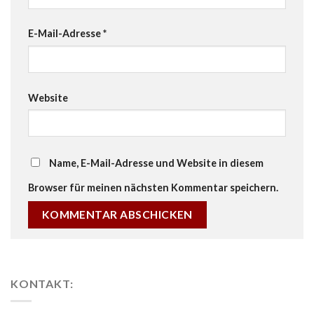
E-Mail-Adresse
*
Website
Name, E-Mail-Adresse und Website in diesem
Browser für meinen nächsten Kommentar speichern.
KONTAKT: