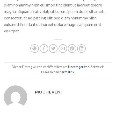
diam nonummy nibh euismod tincidunt ut laoreet dolore
magna aliquam erat volutpat.Lorem ipsum dolor sit amet,
consectetuer adipiscing elit, sed diam nonummy nibh
euismod tincidunt ut laoreet dolore magna aliquam erat
volutpat.
Dieser Eintrag wurde veröffentlicht am
Uncategorized
. Setzte ein
Lesezeichen
permalink
.
MUUHEVENT