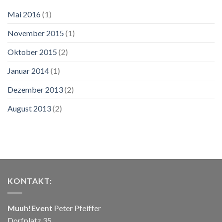
Mai 2016
(1)
November 2015
(1)
Oktober 2015
(2)
Januar 2014
(1)
Dezember 2013
(2)
August 2013
(2)
KONTAKT:
Muuh!Event
Peter Pfeiffer
Dorfplatz 35